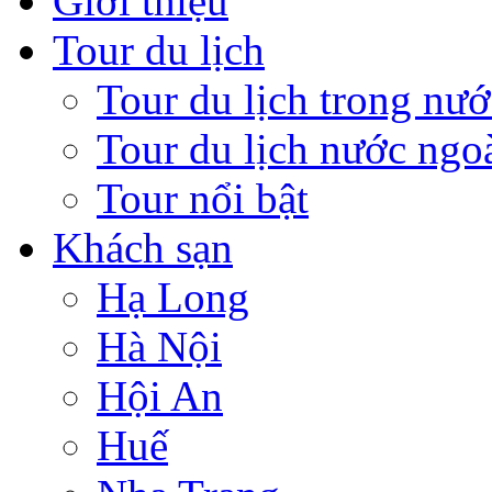
Giới thiệu
Tour du lịch
Tour du lịch trong nướ
Tour du lịch nước ngo
Tour nổi bật
Khách sạn
Hạ Long
Hà Nội
Hội An
Huế