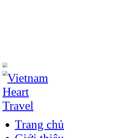
Trang chủ