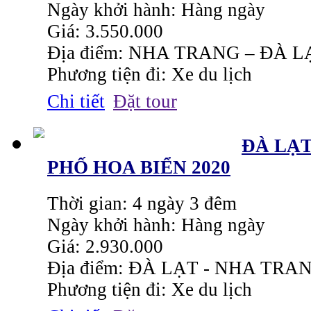
Ngày khởi hành: Hàng ngày
Giá: 3.550.000
Địa điểm: NHA TRANG – ĐÀ L
Phương tiện đi: Xe du lịch
Chi tiết
Đặt tour
ĐÀ LẠT
PHỐ HOA BIỂN 2020
Thời gian: 4 ngày 3 đêm
Ngày khởi hành: Hàng ngày
Giá: 2.930.000
Địa điểm: ĐÀ LẠT - NHA TRA
Phương tiện đi: Xe du lịch