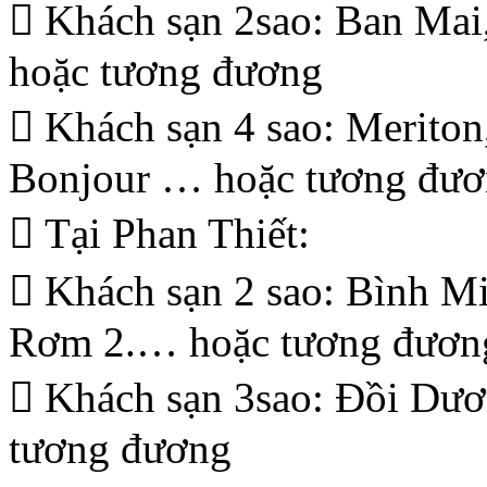
 Khách sạn 2sao: Ban Ma
hoặc tương đương
 Khách sạn 4 sao: Meriton
Bonjour … hoặc tương đư
 Tại Phan Thiết:
 Khách sạn 2 sao: Bình
Rơm 2.… hoặc tương đươn
 Khách sạn 3sao: Đồi Dươ
tương đương