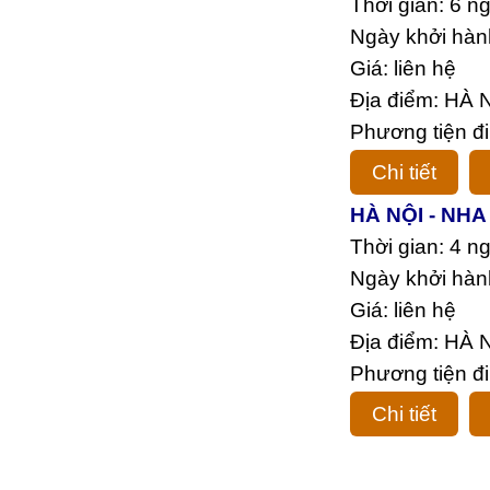
Thời gian: 6 n
Ngày khởi hàn
Giá: liên hệ
Địa điểm: HÀ 
Phương tiện đi
Chi tiết
HÀ NỘI - NHA
Thời gian: 4 n
Ngày khởi hàn
Giá: liên hệ
Địa điểm: HÀ 
Phương tiện đi
Chi tiết