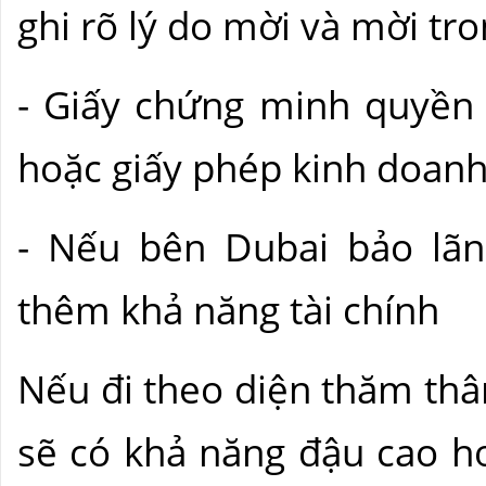
ghi rõ lý do mời và mời tr
- Giấy chứng minh quyền 
hoặc giấy phép kinh doanh 
- Nếu bên Dubai bảo lãn
thêm khả năng tài chính
Nếu đi theo diện thăm thâ
sẽ có khả năng đậu cao h